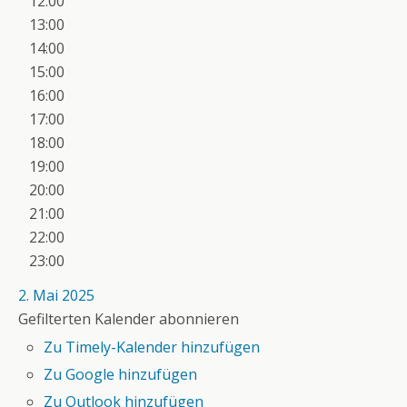
12:00
13:00
14:00
15:00
16:00
17:00
18:00
19:00
20:00
21:00
22:00
23:00
2. Mai 2025
Gefilterten Kalender abonnieren
Zu Timely-Kalender hinzufügen
Zu Google hinzufügen
Zu Outlook hinzufügen