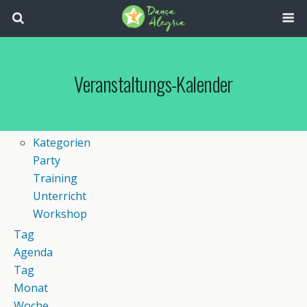
Veranstaltungs-Kalender
Kategorien
Party
Training
Unterricht
Workshop
Tag
Agenda
Tag
Monat
Woche