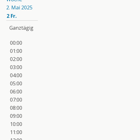
2. Mai 2025
2
Fr.
Ganztägig
00:00
01:00
02:00
03:00
04:00
05:00
06:00
07:00
08:00
09:00
10:00
11:00