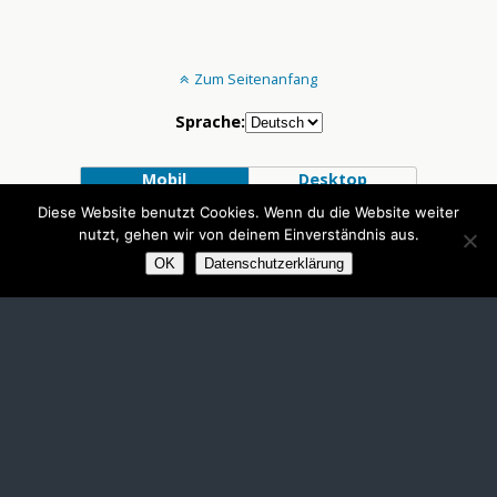
Zum Seitenanfang
Sprache:
Mobil
Desktop
Diese Website benutzt Cookies. Wenn du die Website weiter
nutzt, gehen wir von deinem Einverständnis aus.
OK
Datenschutzerklärung