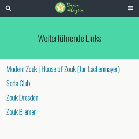
Weiterführende Links
Modern Zouk | House of Zouk (Jan Lachenmayer)
Soda Club
Zouk Dresden
Zouk Bremen