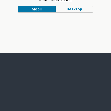
Mobil
Desktop