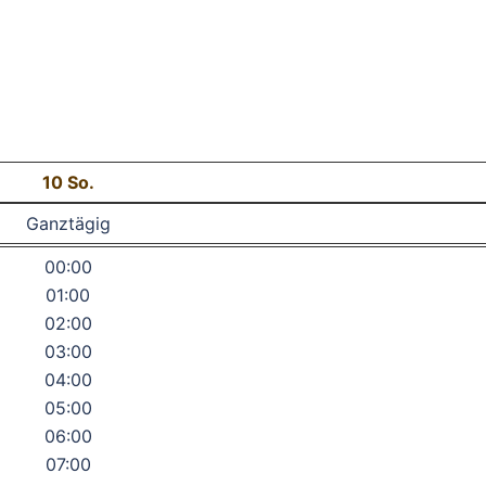
10
So.
Ganztägig
00:00
01:00
02:00
03:00
04:00
05:00
06:00
07:00