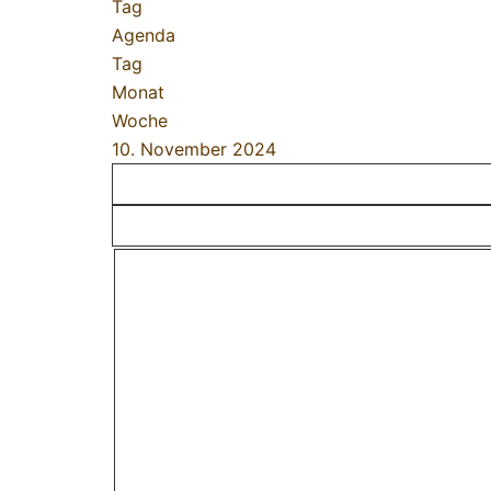
Tag
Agenda
Tag
Monat
Woche
10. November 2024