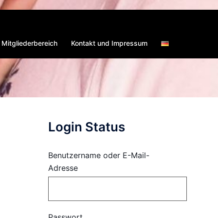
Mitgliederbereich
Kontakt und Impressum
Login Status
Benutzername oder E-Mail-
Adresse
Passwort