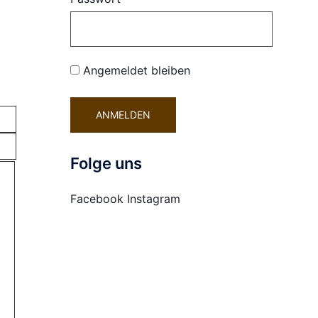
Angemeldet bleiben
Folge uns
Facebook
Instagram