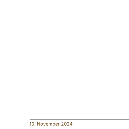
10. November 2024