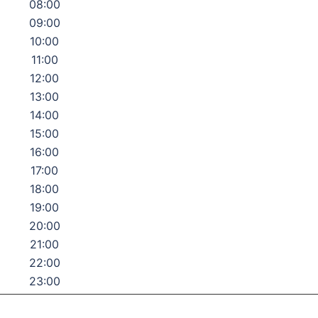
08:00
09:00
10:00
11:00
12:00
13:00
14:00
15:00
16:00
17:00
18:00
19:00
20:00
21:00
22:00
23:00