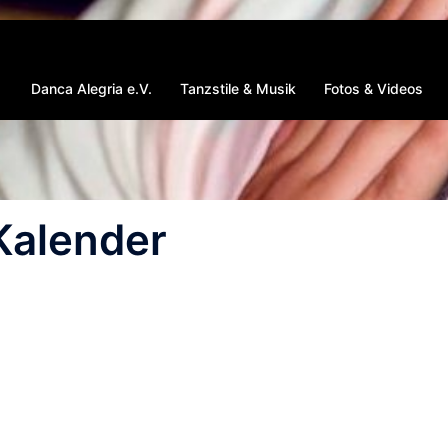
Danca Alegria e.V.
Tanzstile & Musik
Fotos & Videos
Kalender