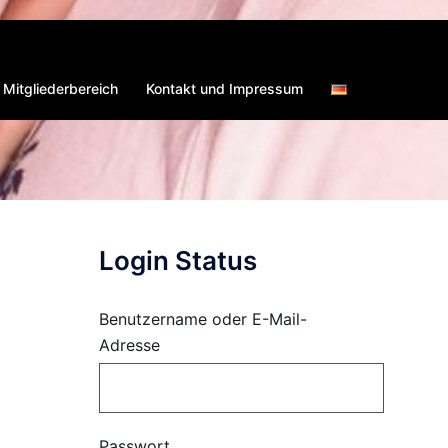
Mitgliederbereich
Kontakt und Impressum
Login Status
Benutzername oder E-Mail-
Adresse
Passwort