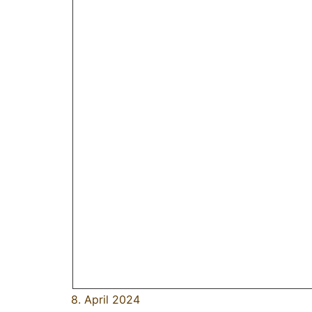
8. April 2024