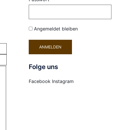
Angemeldet bleiben
Folge uns
Facebook
Instagram