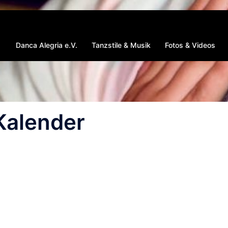
Danca Alegria e.V.
Tanzstile & Musik
Fotos & Videos
Kalender