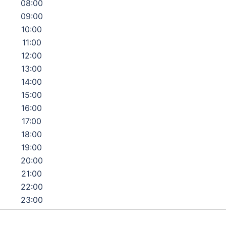
08:00
09:00
10:00
11:00
12:00
13:00
14:00
15:00
16:00
17:00
18:00
19:00
20:00
21:00
22:00
23:00