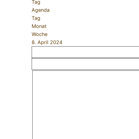
Tag
Agenda
Tag
Monat
Woche
8. April 2024