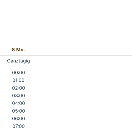
8
Mo.
Ganztägig
00:00
01:00
02:00
03:00
04:00
05:00
06:00
07:00