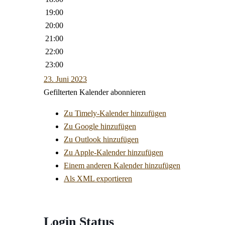
19:00
20:00
21:00
22:00
23:00
23. Juni 2023
Gefilterten Kalender abonnieren
Zu Timely-Kalender hinzufügen
Zu Google hinzufügen
Zu Outlook hinzufügen
Zu Apple-Kalender hinzufügen
Einem anderen Kalender hinzufügen
Als XML exportieren
Login Status