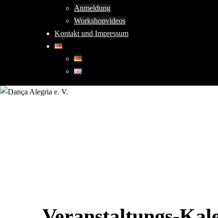
Anmeldung
Workshopvideos
Kontakt und Impressum
Veranstaltungs-Kal