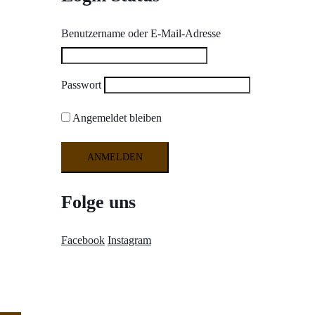
Benutzername oder E-Mail-Adresse
Passwort
Angemeldet bleiben
Folge uns
Facebook
Instagram