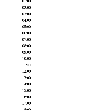
01:00
02:00
03:00
04:00
05:00
06:00
07:00
08:00
09:00
10:00
11:00
12:00
13:00
14:00
15:00
16:00
17:00
18:00