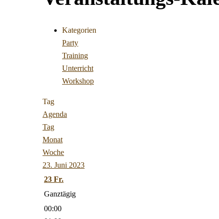
Kategorien
Party
Training
Unterricht
Workshop
Tag
Agenda
Tag
Monat
Woche
23. Juni 2023
23
Fr.
Ganztägig
00:00