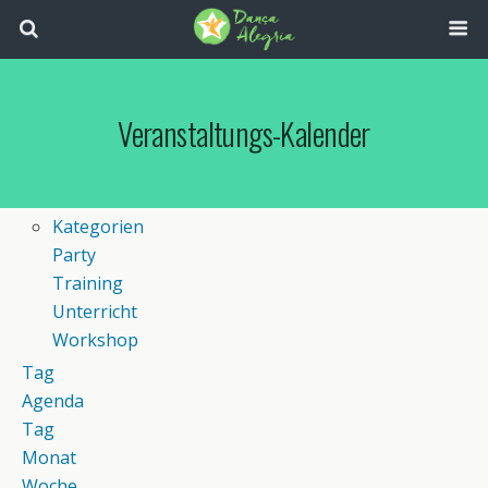
Veranstaltungs-Kalender
Kategorien
Party
Training
Unterricht
Workshop
Tag
Agenda
Tag
Monat
Woche