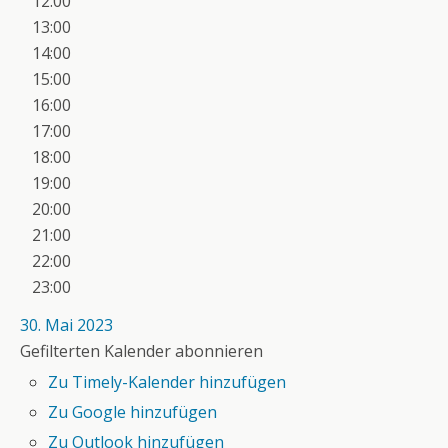
12:00
13:00
14:00
15:00
16:00
17:00
18:00
19:00
20:00
21:00
22:00
23:00
30. Mai 2023
Gefilterten Kalender abonnieren
Zu Timely-Kalender hinzufügen
Zu Google hinzufügen
Zu Outlook hinzufügen