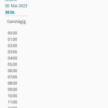
30. Mai 2023
30
Di.
Ganztägig
00:00
01:00
02:00
03:00
04:00
05:00
06:00
07:00
08:00
09:00
10:00
11:00