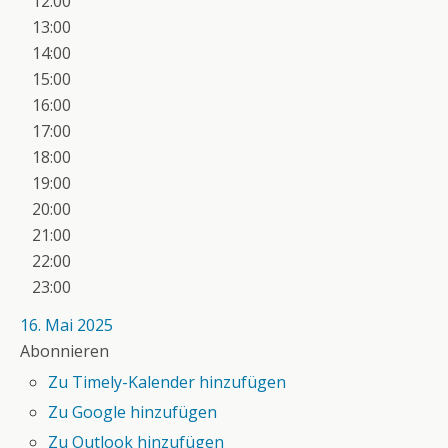
12:00
13:00
14:00
15:00
16:00
17:00
18:00
19:00
20:00
21:00
22:00
23:00
16. Mai 2025
Abonnieren
Zu Timely-Kalender hinzufügen
Zu Google hinzufügen
Zu Outlook hinzufügen