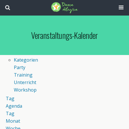
Veranstaltungs-Kalender
Kategorien
Party
Training
Unterricht
Workshop
Tag
Agenda
Tag
Monat
Woche