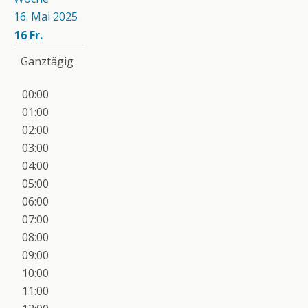
16. Mai 2025
16
Fr.
Ganztägig
00:00
01:00
02:00
03:00
04:00
05:00
06:00
07:00
08:00
09:00
10:00
11:00