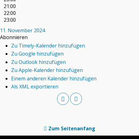
21:00
22:00
23:00
11. November 2024
Abonnieren
Zu Timely-Kalender hinzufügen
Zu Google hinzufügen
Zu Outlook hinzufügen
Zu Apple-Kalender hinzufügen
Einem anderen Kalender hinzufügen
Als XML exportieren
Zum Seitenanfang