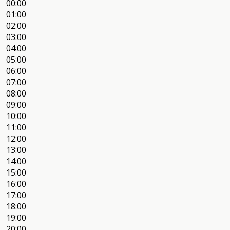
00:00
01:00
02:00
03:00
04:00
05:00
06:00
07:00
08:00
09:00
10:00
11:00
12:00
13:00
14:00
15:00
16:00
17:00
18:00
19:00
20:00