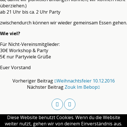
überziehen.)
ab 21 Uhr bis ca. 2 Uhr Party
zwischendurch können wir wieder gemeinsam Essen gehen.
Wie viel?
Für Nicht-Vereinsmitglieder:
30€ Workshop & Party
5€ nur Partyviele Grüße
Euer Vorstand
Vorheriger Beitrag
Weihnachtsfeier 10.12.2016
Nächster Beitrag
Zouk Im Bebop
Diese Website benutzt Cookies. Wenn du die Website
weiter nutzt, gehen wir von deinem Einverständnis aus.