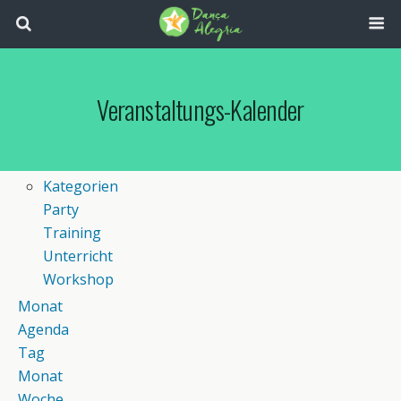
Veranstaltungs-Kalender
Kategorien
Party
Training
Unterricht
Workshop
Monat
Agenda
Tag
Monat
Woche