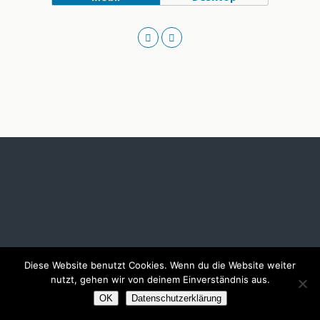
Diese Website benutzt Cookies. Wenn du die Website weiter
nutzt, gehen wir von deinem Einverständnis aus.
OK
Datenschutzerklärung