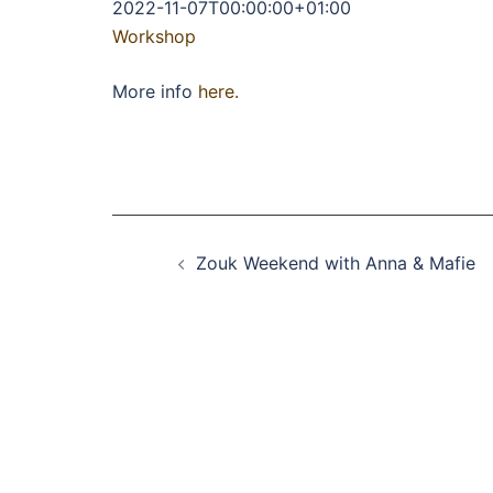
2022-11-07T00:00:00+01:00
Workshop
More info
here.
Beitragsnavigation
Zouk Weekend with Anna & Mafie