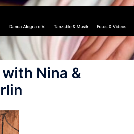
Danca Alegria e.V.
Tanzstile & Musik
Fotos & Videos
with Nina &
rlin