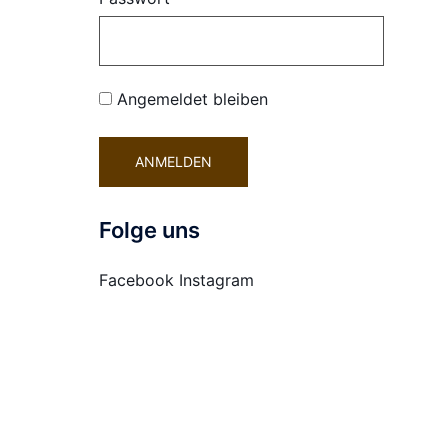
Angemeldet bleiben
Folge uns
Facebook
Instagram