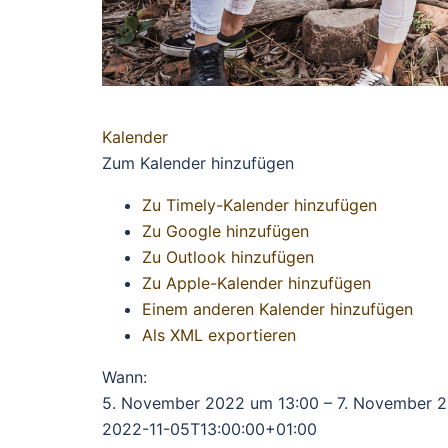
Kalender
Zum Kalender hinzufügen
Zu Timely-Kalender hinzufügen
Zu Google hinzufügen
Zu Outlook hinzufügen
Zu Apple-Kalender hinzufügen
Einem anderen Kalender hinzufügen
Als XML exportieren
Wann:
5. November 2022 um 13:00 – 7. November 
2022-11-05T13:00:00+01:00