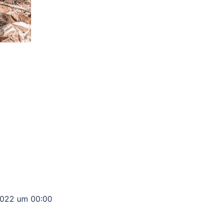
2022 um 00:00