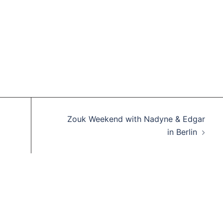
Zouk Weekend with Nadyne & Edgar
in Berlin