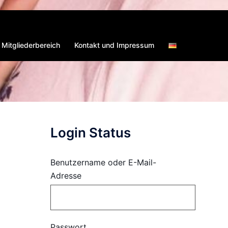
Mitgliederbereich
Kontakt und Impressum
Login Status
Benutzername oder E-Mail-
Adresse
Passwort