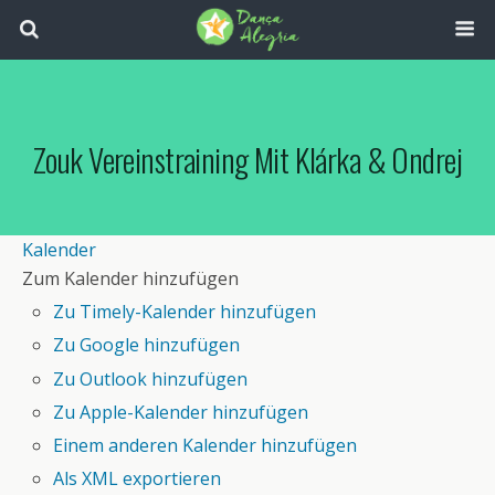
Zouk Vereinstraining Mit Klárka & Ondrej
Kalender
Zum Kalender hinzufügen
Zu Timely-Kalender hinzufügen
Zu Google hinzufügen
Zu Outlook hinzufügen
Zu Apple-Kalender hinzufügen
Einem anderen Kalender hinzufügen
Als XML exportieren