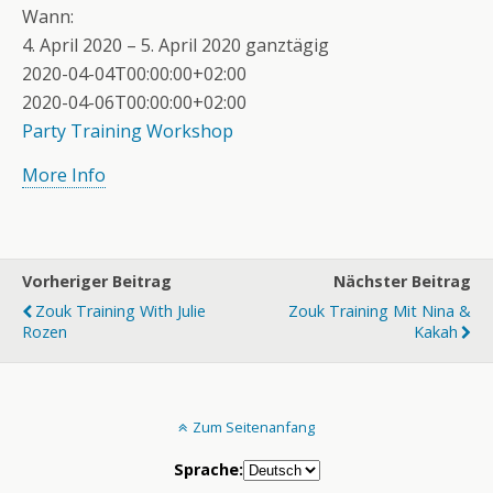
Wann:
4. April 2020 – 5. April 2020
ganztägig
2020-04-04T00:00:00+02:00
2020-04-06T00:00:00+02:00
Party
Training
Workshop
More Info
Vorheriger Beitrag
Nächster Beitrag
Zouk Training With Julie
Zouk Training Mit Nina &
Rozen
Kakah
Zum Seitenanfang
Sprache: