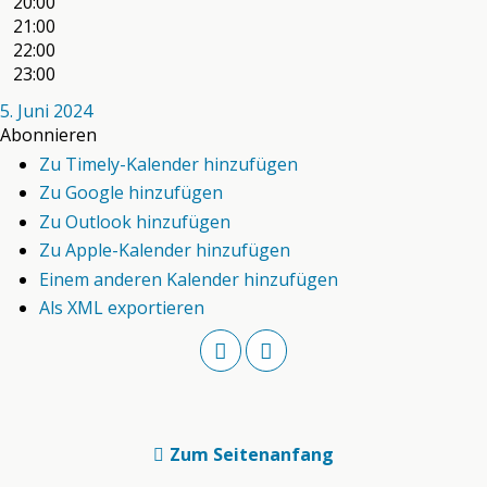
20:00
21:00
22:00
23:00
5. Juni 2024
Abonnieren
Zu Timely-Kalender hinzufügen
Zu Google hinzufügen
Zu Outlook hinzufügen
Zu Apple-Kalender hinzufügen
Einem anderen Kalender hinzufügen
Als XML exportieren
Zum Seitenanfang