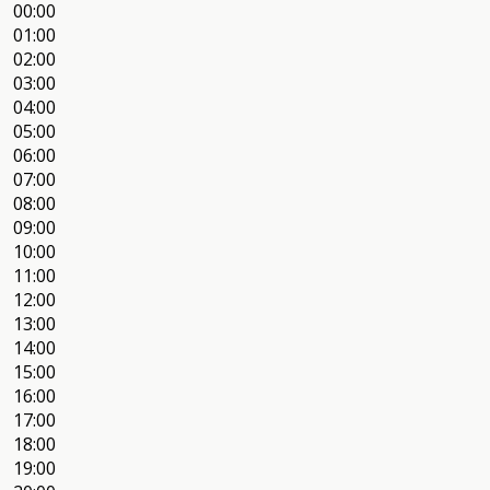
00:00
01:00
02:00
03:00
04:00
05:00
06:00
07:00
08:00
09:00
10:00
11:00
12:00
13:00
14:00
15:00
16:00
17:00
18:00
19:00