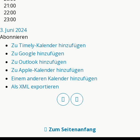
21:00
22:00
23:00
3. Juni 2024
Abonnieren
Zu Timely-Kalender hinzufügen
Zu Google hinzufügen
Zu Outlook hinzufügen
Zu Apple-Kalender hinzufügen
Einem anderen Kalender hinzufügen
Als XML exportieren
Zum Seitenanfang