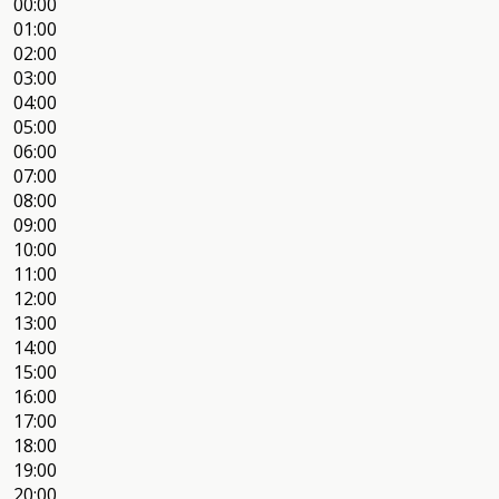
00:00
01:00
02:00
03:00
04:00
05:00
06:00
07:00
08:00
09:00
10:00
11:00
12:00
13:00
14:00
15:00
16:00
17:00
18:00
19:00
20:00