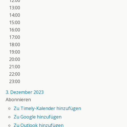
12:00
13:00
14:00
15:00
16:00
17:00
18:00
19:00
20:00
21:00
22:00
23:00
3. Dezember 2023
Abonnieren
Zu Timely-Kalender hinzufügen
Zu Google hinzufügen
Zu Outlook hinzufügen