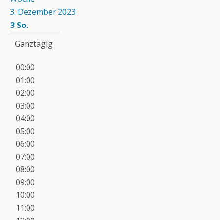
3. Dezember 2023
3
So.
Ganztägig
00:00
01:00
02:00
03:00
04:00
05:00
06:00
07:00
08:00
09:00
10:00
11:00