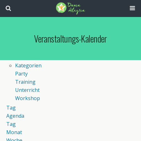
Veranstaltungs-Kalender
Kategorien
Party
Training
Unterricht
Workshop
Tag
Agenda
Tag
Monat
Woche