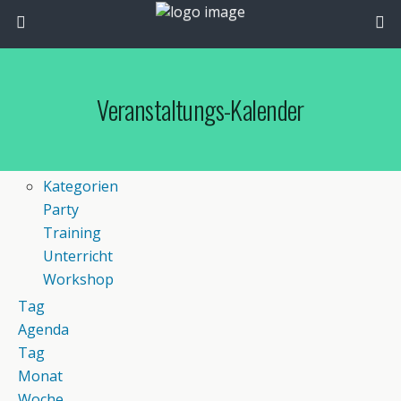
Veranstaltungs-Kalender
Kategorien
Party
Training
Unterricht
Workshop
Tag
Agenda
Tag
Monat
Woche