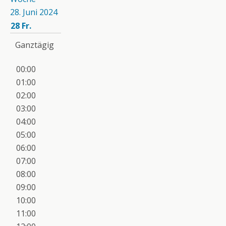
28. Juni 2024
28
Fr.
Ganztägig
00:00
01:00
02:00
03:00
04:00
05:00
06:00
07:00
08:00
09:00
10:00
11:00