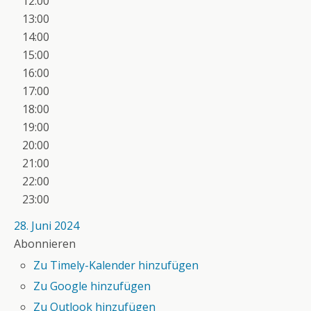
12:00
13:00
14:00
15:00
16:00
17:00
18:00
19:00
20:00
21:00
22:00
23:00
28. Juni 2024
Abonnieren
Zu Timely-Kalender hinzufügen
Zu Google hinzufügen
Zu Outlook hinzufügen