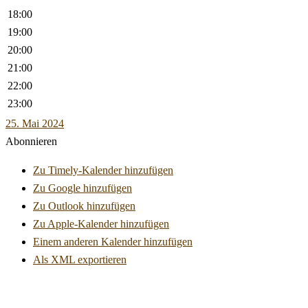
18:00
19:00
20:00
21:00
22:00
23:00
25. Mai 2024
Abonnieren
Zu Timely-Kalender hinzufügen
Zu Google hinzufügen
Zu Outlook hinzufügen
Zu Apple-Kalender hinzufügen
Einem anderen Kalender hinzufügen
Als XML exportieren