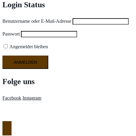
Login Status
Benutzername oder E-Mail-Adresse
Passwort
Angemeldet bleiben
Folge uns
Facebook
Instagram
Weiterfüh