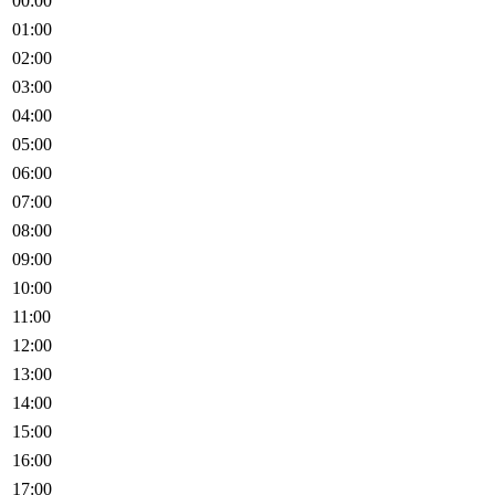
00:00
01:00
02:00
03:00
04:00
05:00
06:00
07:00
08:00
09:00
10:00
11:00
12:00
13:00
14:00
15:00
16:00
17:00