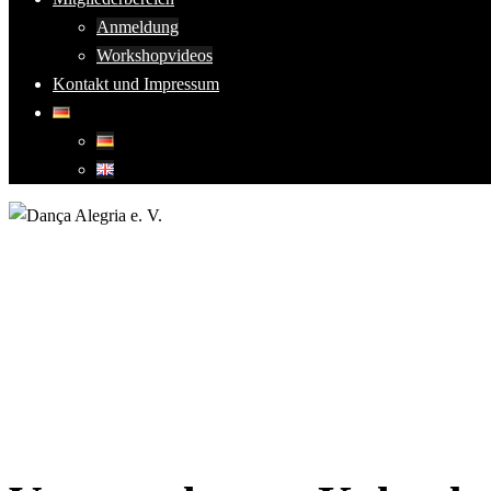
Anmeldung
Workshopvideos
Kontakt und Impressum