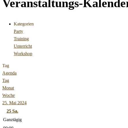
Veranstaltungs-Kalende
Kategorien
Party
Training
Unterricht
Workshop
Tag
Agenda
Tag
Monat
Woche
25. Mai 2024
25
Sa.
Ganztägig