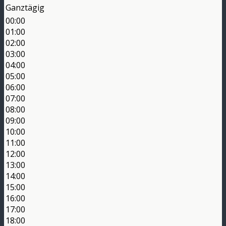
Ganztägig
00:00
01:00
02:00
03:00
04:00
05:00
06:00
07:00
08:00
09:00
10:00
11:00
12:00
13:00
14:00
15:00
16:00
17:00
18:00