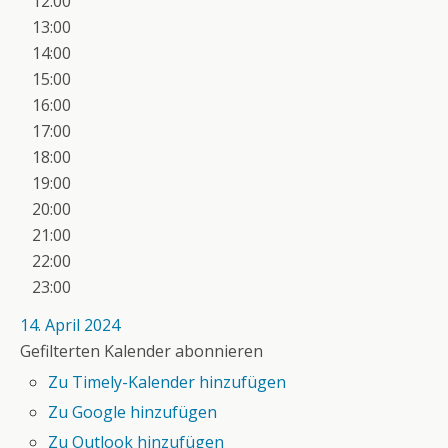
12:00
13:00
14:00
15:00
16:00
17:00
18:00
19:00
20:00
21:00
22:00
23:00
14. April 2024
Gefilterten Kalender abonnieren
Zu Timely-Kalender hinzufügen
Zu Google hinzufügen
Zu Outlook hinzufügen