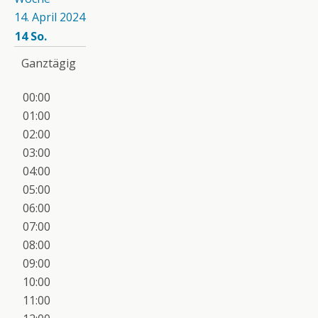
14. April 2024
14
So.
Ganztägig
00:00
01:00
02:00
03:00
04:00
05:00
06:00
07:00
08:00
09:00
10:00
11:00