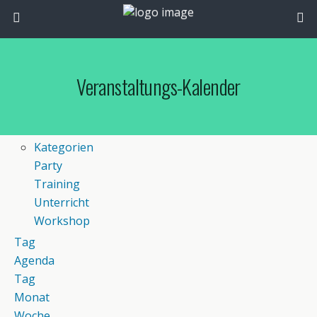
Veranstaltungs-Kalender
Kategorien
Party
Training
Unterricht
Workshop
Tag
Agenda
Tag
Monat
Woche