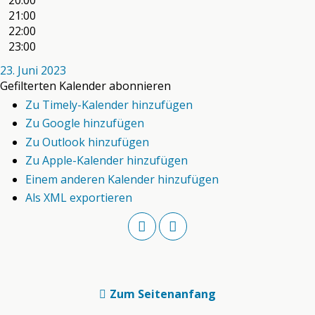
20:00
21:00
22:00
23:00
23. Juni 2023
Gefilterten Kalender abonnieren
Zu Timely-Kalender hinzufügen
Zu Google hinzufügen
Zu Outlook hinzufügen
Zu Apple-Kalender hinzufügen
Einem anderen Kalender hinzufügen
Als XML exportieren
Zum Seitenanfang