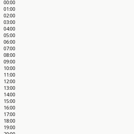
00:00
01:00
02:00
03:00
04:00
05:00
06:00
07:00
08:00
09:00
10:00
11:00
12:00
13:00
14:00
15:00
16:00
17:00
18:00
19:00