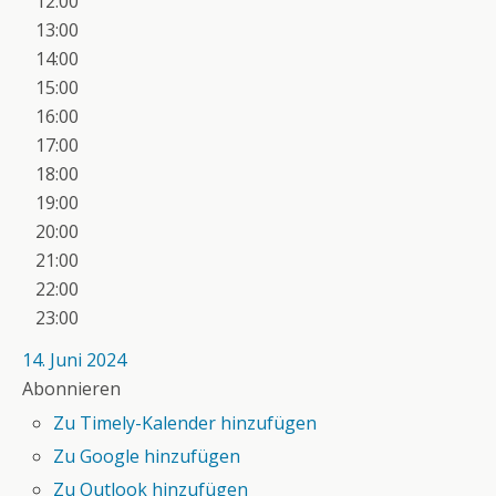
12:00
13:00
14:00
15:00
16:00
17:00
18:00
19:00
20:00
21:00
22:00
23:00
14. Juni 2024
Abonnieren
Zu Timely-Kalender hinzufügen
Zu Google hinzufügen
Zu Outlook hinzufügen