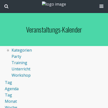
Veranstaltungs-Kalender
Kategorien
Party
Training
Unterricht
Workshop
Tag
Agenda
Tag
Monat
Woche