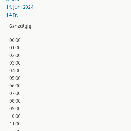
14. Juni 2024
14
Fr.
Ganztägig
00:00
01:00
02:00
03:00
04:00
05:00
06:00
07:00
08:00
09:00
10:00
11:00