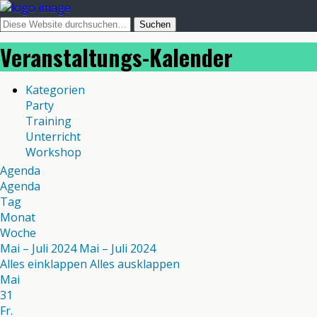
Veranstaltungs-Kalender
Kategorien
Party
Training
Unterricht
Workshop
Agenda
Agenda
Tag
Monat
Woche
Mai – Juli 2024
Mai – Juli 2024
Alles einklappen
Alles ausklappen
Mai
31
Fr.