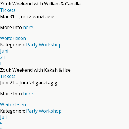
Zouk Weekend with William & Camilla
Tickets
Mai 31 – Juni 2
ganztägig
More Info
here.
Weiterlesen
Kategorien:
Party
Workshop
Juni
21
Fr.
Zouk Weekend with Kakah & Ilse
Tickets
Juni 21 – Juni 23
ganztägig
More Info
here.
Weiterlesen
Kategorien:
Party
Workshop
Juli
5