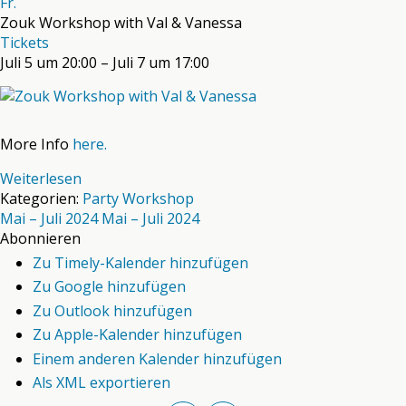
Fr.
Zouk Workshop with Val & Vanessa
Tickets
Juli 5 um 20:00 – Juli 7 um 17:00
More Info
here.
Weiterlesen
Kategorien:
Party
Workshop
Mai – Juli 2024
Mai – Juli 2024
Abonnieren
Zu Timely-Kalender hinzufügen
Zu Google hinzufügen
Zu Outlook hinzufügen
Zu Apple-Kalender hinzufügen
Einem anderen Kalender hinzufügen
Als XML exportieren