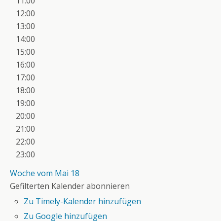
11:00
12:00
13:00
14:00
15:00
16:00
17:00
18:00
19:00
20:00
21:00
22:00
23:00
Woche vom Mai 18
Gefilterten Kalender abonnieren
Zu Timely-Kalender hinzufügen
Zu Google hinzufügen