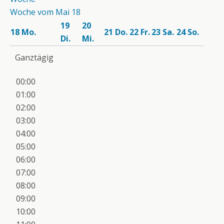
Woche vom Mai 18
19
20
18
Mo.
21
Do.
22
Fr.
23
Sa.
24
So.
Di.
Mi.
Ganztägig
00:00
01:00
02:00
03:00
04:00
05:00
06:00
07:00
08:00
09:00
10:00