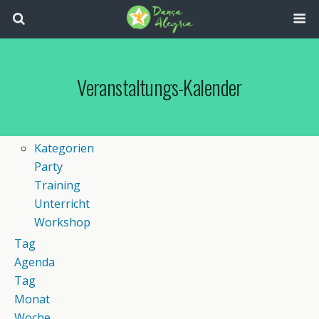
Veranstaltungs-Kalender
Kategorien
Party
Training
Unterricht
Workshop
Tag
Agenda
Tag
Monat
Woche