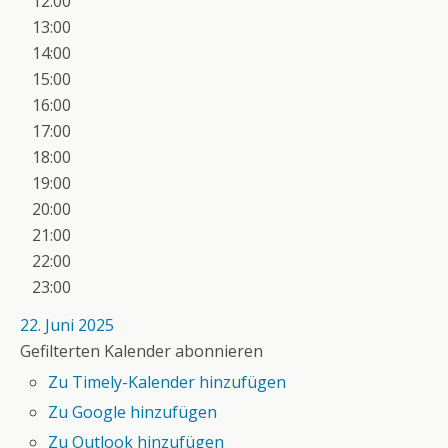
12:00
13:00
14:00
15:00
16:00
17:00
18:00
19:00
20:00
21:00
22:00
23:00
22. Juni 2025
Gefilterten Kalender abonnieren
Zu Timely-Kalender hinzufügen
Zu Google hinzufügen
Zu Outlook hinzufügen