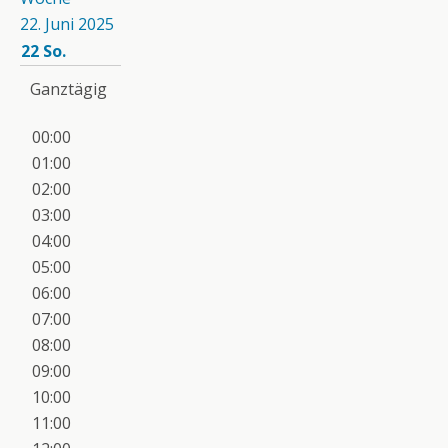
22. Juni 2025
22
So.
Ganztägig
00:00
01:00
02:00
03:00
04:00
05:00
06:00
07:00
08:00
09:00
10:00
11:00