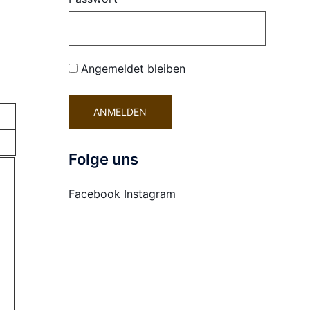
Angemeldet bleiben
Folge uns
Facebook
Instagram