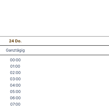
24
Do.
Ganztägig
00:00
01:00
02:00
03:00
04:00
05:00
06:00
07:00