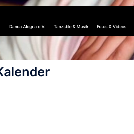
Danca Alegria e.V.
Tanzstile & Musik
Fotos & Videos
Kalender