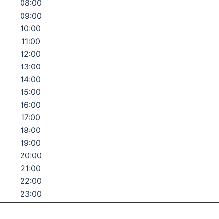
08:00
09:00
10:00
11:00
12:00
13:00
14:00
15:00
16:00
17:00
18:00
19:00
20:00
21:00
22:00
23:00