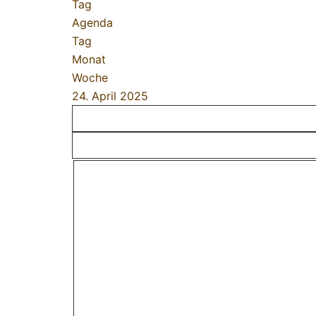
Tag
Agenda
Tag
Monat
Woche
24. April 2025