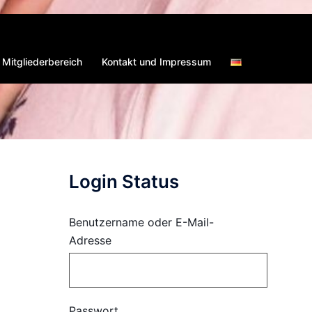
Mitgliederbereich
Kontakt und Impressum
Login Status
Benutzername oder E-Mail-
Adresse
Passwort