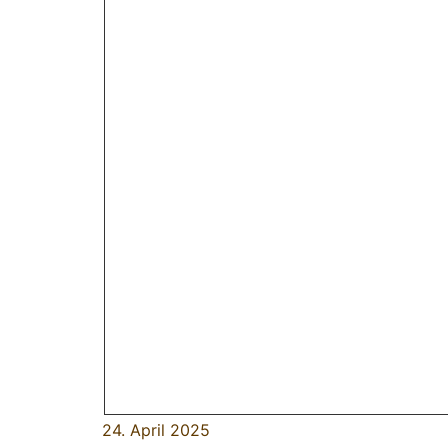
24. April 2025