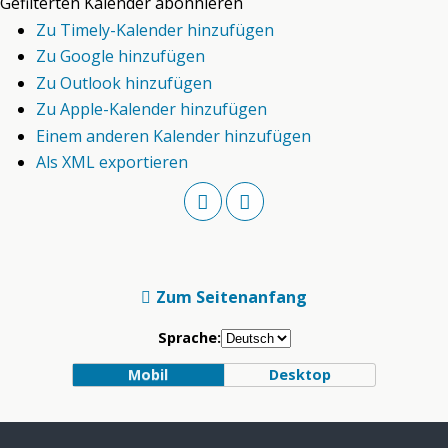
Gefilterten Kalender abonnieren
Zu Timely-Kalender hinzufügen
Zu Google hinzufügen
Zu Outlook hinzufügen
Zu Apple-Kalender hinzufügen
Einem anderen Kalender hinzufügen
Als XML exportieren
Zum Seitenanfang
Sprache:
Mobil
Desktop