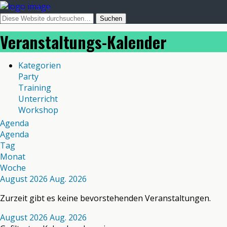
Veranstaltungs-Kalender
Kategorien
Party
Training
Unterricht
Workshop
Agenda
Agenda
Tag
Monat
Woche
August 2026
Aug. 2026
Zurzeit gibt es keine bevorstehenden Veranstaltungen.
August 2026
Aug. 2026